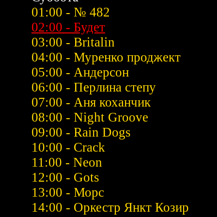
01:00 - № 482
02:00 - Будет
03:00 - Britalin
04:00 - Муренко проджект
05:00 - Андерсон
06:00 - Перлина степу
07:00 - Аня коханчик
08:00 - Night Groove
09:00 - Rain Dogs
10:00 - Crack
11:00 - Neon
12:00 - Gots
13:00 - Морс
14:00 - Оркестр Янкт Козир