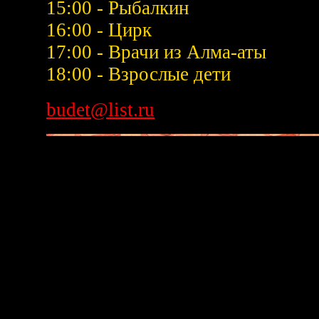
15:00 - Рыбалкин
16:00 - Цирк
17:00 - Врачи из Алма-аты
18:00 - Взрослые дети
budet@list.ru