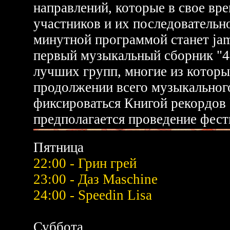
направлений, которые в свое вре
участников и их последовательн
минутной программой станет jam
первый музыкальный сборник "4
лучших групп, многие из котор
продолжении всего музыкального
фиксироваться Книгой рекордов
предполагается проведение фест
Пятница
22:00 - Грин грей
23:00 - Даз Maschine
24:00 - Speedin Lisa
Суббота