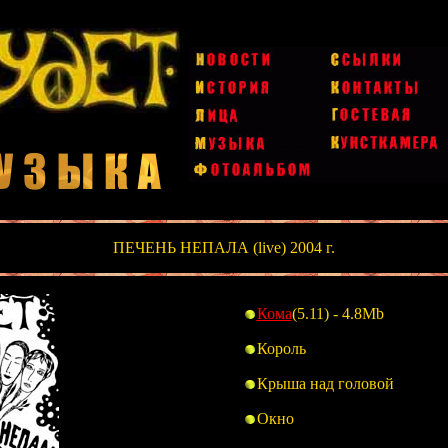
ПЕЧЕНЬ НЕПАЛА (live) 2004 г.
Кома
(5.11) - 4.8Mb
Король
Крыша над головой
Окно